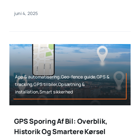
juni 4, 2025
App & automatisering,Geo-fence guide,GPS &
tracking,GPS til biler,Opsætning &
installation,Smart sikkerhed
GPS Sporing Af Bil: Overblik,
Historik Og Smartere Kørsel