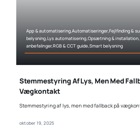
App & automatisering,Automatiseringer,Fejlfinding & s
belysning,Lys automatisering,Opsætning & installation
anbefalinger,RGB & CCT guide,Smart belysning
Stemmestyring Af Lys, Men Med Fall
Vægkontakt
Stemmestyring af lys, men med fallback på vægkonta
oktober 19, 2025