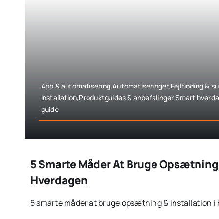
App & automatisering,Automatiseringer,Fejlfinding & 
installation,Produktguides & anbefalinger,Smart hverd
guide
5 Smarte Måder At Bruge Opsætning &
Hverdagen
5 smarte måder at bruge opsætning & installation i 