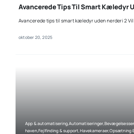
Avancerede Tips Til Smart Kæledyr U
Avancerede tips til smart kæledyr uden nerderi 2 Vil 
oktober 20, 2025
App & automatisering,Automatiseringer,Bevægelsessen
haven,Fejlfinding & support,Havekameraer,Opsætning 