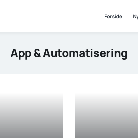
Forside
Ny
App & Automatisering