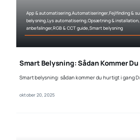
App & automatisering,Automatiseringer,Fejlfinding & s
belysning,Lys automatisering,Opsætning & installation
anbefalinger,RGB & CCT guide,Smart belysning
Smart Belysning: Sådan Kommer Du H
Smart belysning: sådan kommer du hurtigt i gang D
oktober 20, 2025