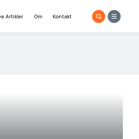
e Artikler
Om
Kontakt