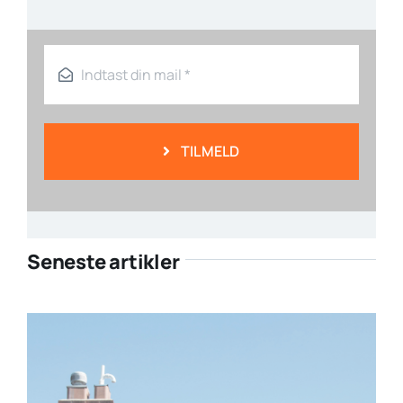
TILMELD
Seneste artikler