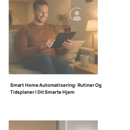
smart home
automatisering
Smart Home Automatisering: Rutiner Og
Tidsplaner I Dit Smarte Hjem