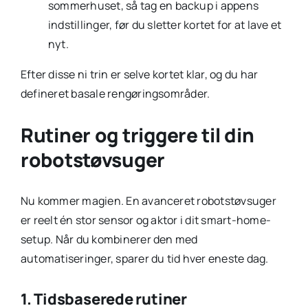
sommerhuset, så tag en backup i appens
indstillinger, før du sletter kortet for at lave et
nyt.
Efter disse ni trin er selve kortet klar, og du har
defineret basale rengøringsområder.
Rutiner og triggere til din
robotstøvsuger
Nu kommer magien. En avanceret robotstøvsuger
er reelt én stor sensor og aktor i dit smart-home-
setup. Når du kombinerer den med
automatiseringer, sparer du tid hver eneste dag.
1. Tidsbaserede rutiner