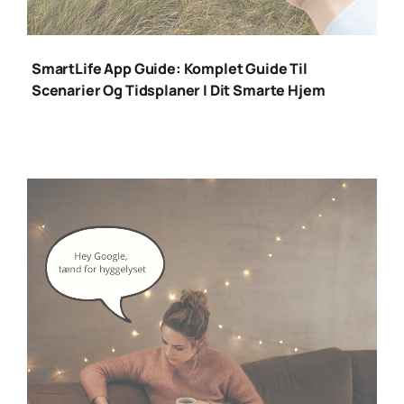
SmartLife App Guide: Komplet Guide Til
Scenarier Og Tidsplaner I Dit Smarte Hjem