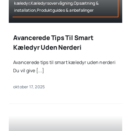
kæledyr,Kæledyrsovervågning,Opsætning &
installation,Produktguides & anbefalinger
Avancerede Tips Til Smart
Kæledyr Uden Nerderi
Avancerede tips til smart kæledyr uden nerderi
Du vil give [...]
oktober 17, 2025