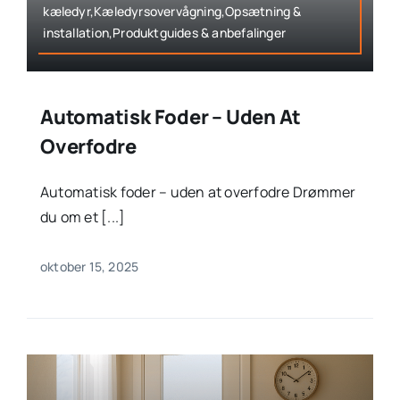
kæledyr,Kæledyrsovervågning,Opsætning &
installation,Produktguides & anbefalinger
Automatisk Foder – Uden At
Overfodre
Automatisk foder – uden at overfodre Drømmer
du om et [...]
oktober 15, 2025