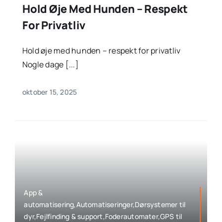
Hold Øje Med Hunden – Respekt
For Privatliv
Hold øje med hunden – respekt for privatliv
Nogle dage [...]
oktober 15, 2025
App &
automatisering,Automatiseringer,Dørsystemer til
dyr,Fejlfinding & support,Foderautomater,GPS til