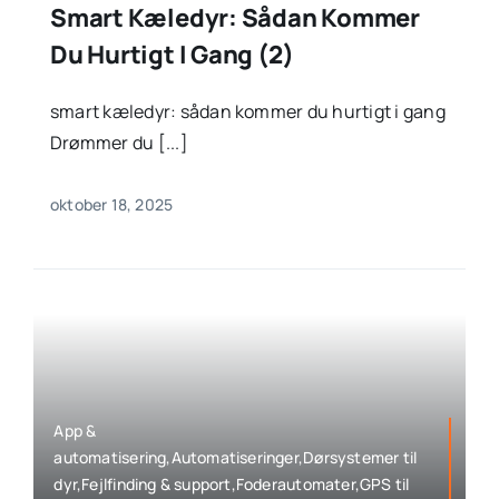
Smart Kæledyr: Sådan Kommer
Du Hurtigt I Gang (2)
smart kæledyr: sådan kommer du hurtigt i gang
Drømmer du [...]
oktober 18, 2025
App &
automatisering,Automatiseringer,Dørsystemer til
dyr,Fejlfinding & support,Foderautomater,GPS til