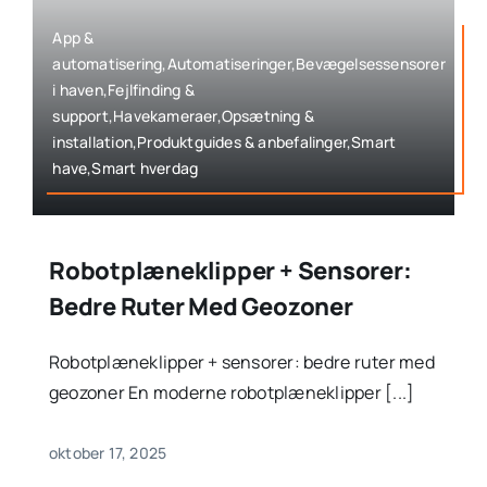
App &
automatisering,Automatiseringer,Bevægelsessensorer
i haven,Fejlfinding &
support,Havekameraer,Opsætning &
installation,Produktguides & anbefalinger,Smart
have,Smart hverdag
Robotplæneklipper + Sensorer:
Bedre Ruter Med Geozoner
Robotplæneklipper + sensorer: bedre ruter med
geozoner En moderne robotplæneklipper [...]
oktober 17, 2025