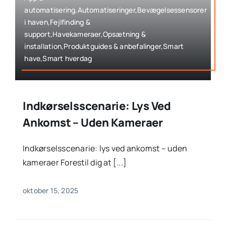
automatisering,Automatiseringer,Bevægelsessensorer
i haven,Fejlfinding &
support,Havekameraer,Opsætning &
installation,Produktguides & anbefalinger,Smart
have,Smart hverdag
Indkørselsscenarie: Lys Ved
Ankomst – Uden Kameraer
Indkørselsscenarie: lys ved ankomst – uden
kameraer Forestil dig at [...]
oktober 15, 2025