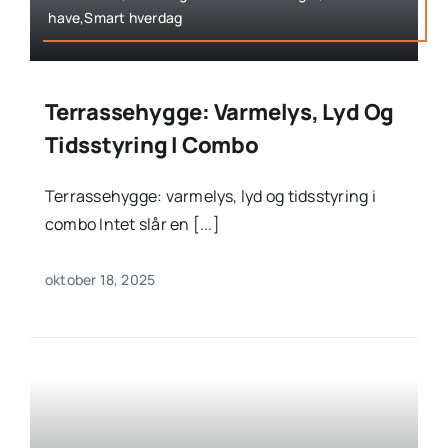
have,Smart hverdag
Terrassehygge: Varmelys, Lyd Og
Tidsstyring I Combo
Terrassehygge: varmelys, lyd og tidsstyring i
combo Intet slår en [...]
oktober 18, 2025