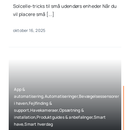
Solcelle-tricks til små udendørs enheder Når du
vil placere små [...]
oktober 16, 2025
App &
automatisering,Automatiseringer,Bevægelsessensorer
i haven,Fejlfinding &
support,Havekameraer,Opsætning &
installation,Produktguides & anbefalinger,Smart
have,Smart hverdag