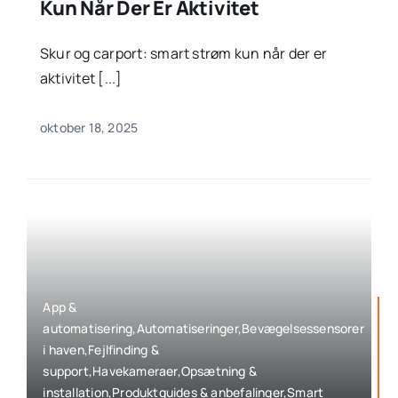
Kun Når Der Er Aktivitet
Skur og carport: smart strøm kun når der er
aktivitet [...]
oktober 18, 2025
App &
automatisering,Automatiseringer,Bevægelsessensorer
i haven,Fejlfinding &
support,Havekameraer,Opsætning &
installation,Produktguides & anbefalinger,Smart