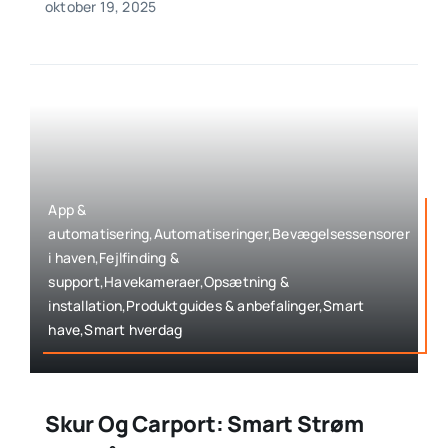
oktober 19, 2025
App &
automatisering,Automatiseringer,Bevægelsessensorer
i haven,Fejlfinding &
support,Havekameraer,Opsætning &
installation,Produktguides & anbefalinger,Smart
have,Smart hverdag
Skur Og Carport: Smart Strøm