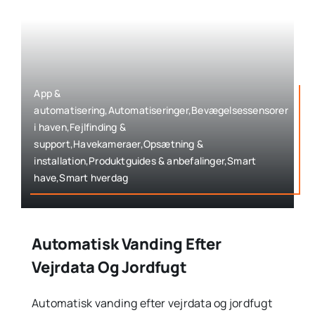
App &
automatisering,Automatiseringer,Bevægelsessensorer
i haven,Fejlfinding &
support,Havekameraer,Opsætning &
installation,Produktguides & anbefalinger,Smart
have,Smart hverdag
Automatisk Vanding Efter
Vejrdata Og Jordfugt
Automatisk vanding efter vejrdata og jordfugt