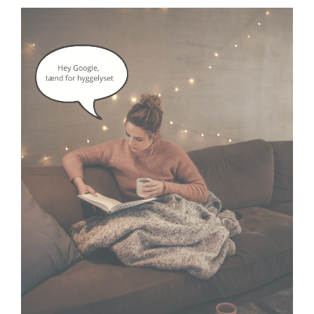
google assistant