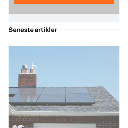
Seneste artikler