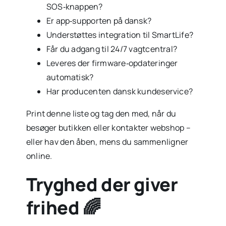
SOS‑knappen?
Er app‑supporten på dansk?
Understøttes integration til SmartLife?
Får du adgang til 24/7 vagtcentral?
Leveres der firmware‑opdateringer
automatisk?
Har producenten dansk kundeservice?
Print denne liste og tag den med, når du
besøger butikken eller kontakter webshop –
eller hav den åben, mens du sammenligner
online.
Tryghed der giver
frihed 🌈