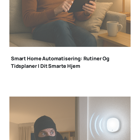
smart home
automatisering
Smart Home Automatisering: Rutiner Og
Tidsplaner I Dit Smarte Hjem