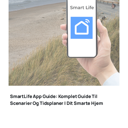
smartlife app
SmartLife App Guide: Komplet Guide Til
Scenarier Og Tidsplaner I Dit Smarte Hjem