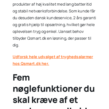
produkter af høj kvalitet med lang batteritid
og stabil netværksforbindelse. Som kunde får
du desuden dansk kundeservice, 2 års garanti
og gratis hjælp til opsætning, hvilket gør hele
oplevelsen tryg og enkel. Uanset behov
tilbyder Qsmart.dk en løsning, der passer til
dig.
Udforsk hele udvalget af tryghedsalarmer
hos Qsmart.dk her.
Fem
nøglefunktioner du
skal kræve af et