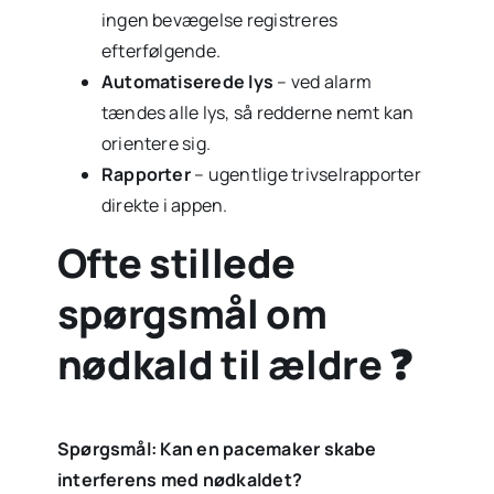
ingen bevægelse registreres
efterfølgende.
Automatiserede lys
– ved alarm
tændes alle lys, så redderne nemt kan
orientere sig.
Rapporter
– ugentlige trivselrapporter
direkte i appen.
Ofte stillede
spørgsmål om
nødkald til ældre ❓
Spørgsmål: Kan en pacemaker skabe
interferens med nødkaldet?