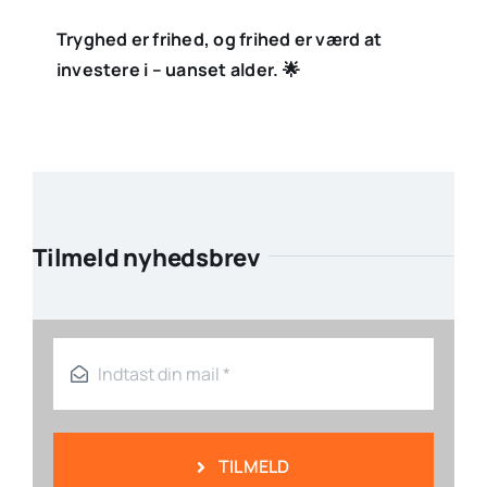
Tryghed er frihed, og frihed er værd at
investere i – uanset alder. 🌟
Tilmeld nyhedsbrev
TILMELD