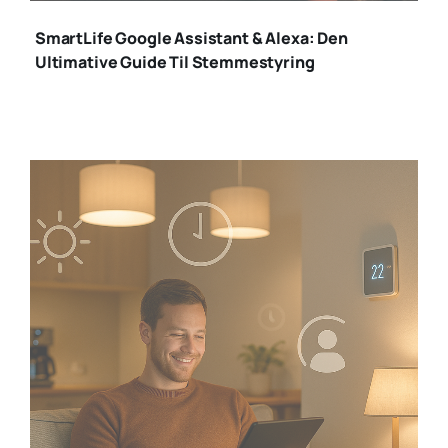
smartlife
SmartLife Google Assistant & Alexa: Den
Ultimative Guide Til Stemmestyring