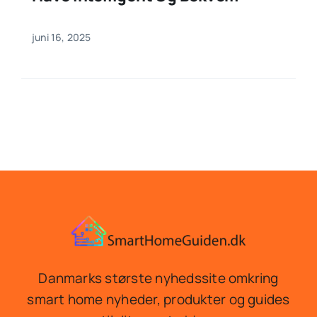
juni 16, 2025
Danmarks største nyhedssite omkring
smart home nyheder, produkter og guides