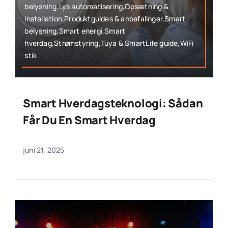
belysning,Lys automatisering,Opsætning &
installation,Produktguides & anbefalinger,Smart
belysning,Smart energi,Smart
hverdag,Strømstyring,Tuya & SmartLife guide,WiFi
stik
Smart Hverdagsteknologi: Sådan
Får Du En Smart Hverdag
juni 21, 2025