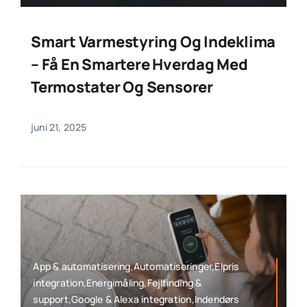
Smart Varmestyring Og Indeklima
– Få En Smartere Hverdag Med
Termostater Og Sensorer
juni 21, 2025
App & automatisering,Automatiseringer,Elpris
integration,Energimåling,Fejlfinding &
support,Google & Alexa integration,Indendørs