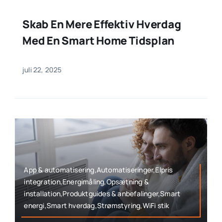
Skab En Mere Effektiv Hverdag
Med En Smart Home Tidsplan
juli 22, 2025
App & automatisering,Automatiseringer,Elpris
integration,Energimåling,Opsætning &
installation,Produktguides & anbefalinger,Smart
energi,Smart hverdag,Strømstyring,WiFi stik