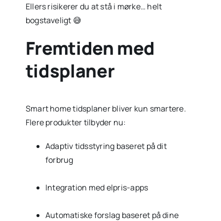
Ellers risikerer du at stå i mørke… helt
bogstaveligt 😅
Fremtiden med
tidsplaner
Smart home tidsplaner bliver kun smartere.
Flere produkter tilbyder nu:
Adaptiv tidsstyring baseret på dit
forbrug
Integration med elpris-apps
Automatiske forslag baseret på dine