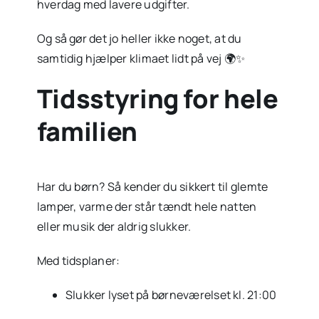
hverdag med lavere udgifter.
Og så gør det jo heller ikke noget, at du
samtidig hjælper klimaet lidt på vej 🌍✨
Tidsstyring for hele
familien
Har du børn? Så kender du sikkert til glemte
lamper, varme der står tændt hele natten
eller musik der aldrig slukker.
Med tidsplaner:
Slukker lyset på børneværelset kl. 21:00