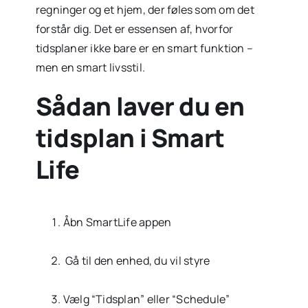
regninger og et hjem, der føles som om det
forstår dig. Det er essensen af, hvorfor
tidsplaner ikke bare er en smart funktion –
men en smart livsstil.
Sådan laver du en
tidsplan i Smart
Life
Åbn SmartLife appen
‎ Gå til den enhed, du vil styre
Vælg “Tidsplan” eller “Schedule”