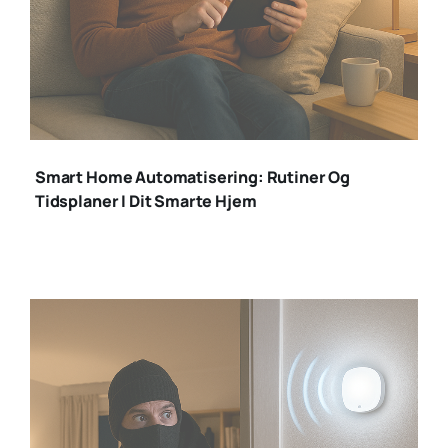
smart home
automatisering
Smart Home Automatisering: Rutiner Og
Tidsplaner I Dit Smarte Hjem