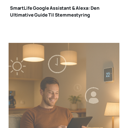
SmartLife Google Assistant & Alexa: Den
Ultimative Guide Til Stemmestyring