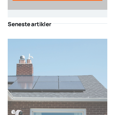
Seneste artikler