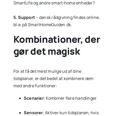
SmartLife og andre smart‑home enheder?
5.
Support
– dansk rådgivning findes online,
bl.a. på SmartHomeGuiden.dk.
Kombinationer, der
gør det magisk
For at få det mest mulige ud af dine
tidsplaner, er det bedst at kombinere dem
med andre funktioner:
Scenarier
: Kombinér flere handlinger
Sensorer
: Aktiver kun tidsplanen, hvis