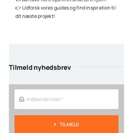
👉 Udforsk vores guides og find inspiration til
dit næste projekt!
Tilmeld nyhedsbrev
TILMELD