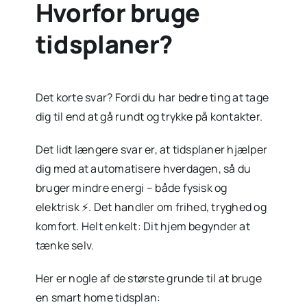
Hvorfor bruge
tidsplaner?
Det korte svar? Fordi du har bedre ting at tage
dig til end at gå rundt og trykke på kontakter.
Det lidt længere svar er, at tidsplaner hjælper
dig med at automatisere hverdagen, så du
bruger mindre energi – både fysisk og
elektrisk ⚡. Det handler om frihed, tryghed og
komfort. Helt enkelt: Dit hjem begynder at
tænke selv.
Her er nogle af de største grunde til at bruge
en smart home tidsplan: