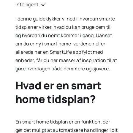
intelligent. 💡
I denne guide dykker vi ned i, hvordan smarte
tidsplaner virker, hvad du kan bruge dem til,
og hvordan du nemt kommer i gang. Uanset
om du er ny i smart home-verdenen eller
allerede har en SmartLife app fyldt med
enheder, får du her masser af inspiration til at
gøre hverdagen både nemmere og sjovere.
Hvad er en smart
home tidsplan?
En smart home tidsplan er en funktion, der
gør det muligt at automatisere handlinger i dit