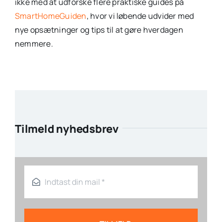
ikke med at udforske flere praktiske guides på
SmartHomeGuiden
, hvor vi løbende udvider med
nye opsætninger og tips til at gøre hverdagen
nemmere.
Tilmeld nyhedsbrev