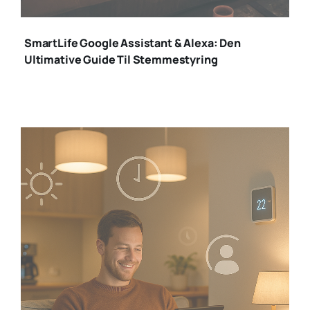
smartlife
SmartLife Google Assistant & Alexa: Den
Ultimative Guide Til Stemmestyring