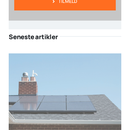
TILMELD
Seneste artikler