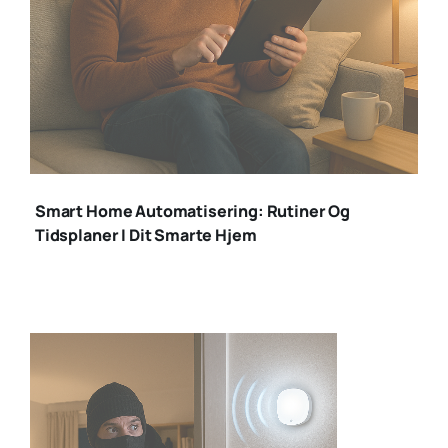
smart home
automatisering
Smart Home Automatisering: Rutiner Og
Tidsplaner I Dit Smarte Hjem