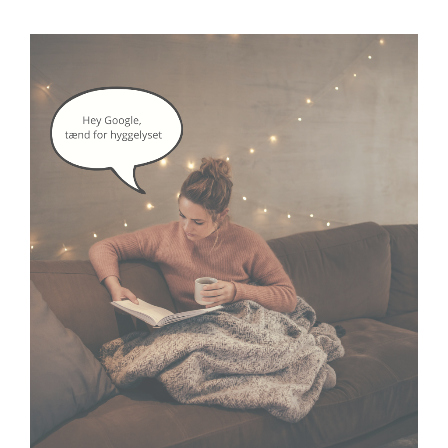
google assistant