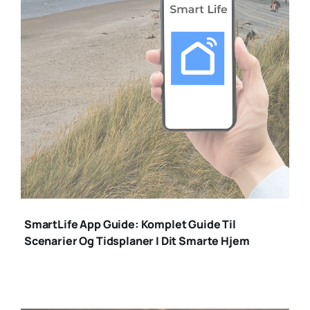
smartlife app
SmartLife App Guide: Komplet Guide Til
Scenarier Og Tidsplaner I Dit Smarte Hjem