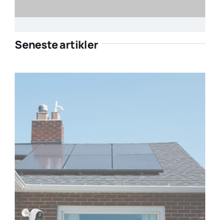
Seneste artikler