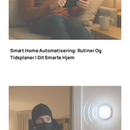
smart home
automatisering
Smart Home Automatisering: Rutiner Og
Tidsplaner I Dit Smarte Hjem