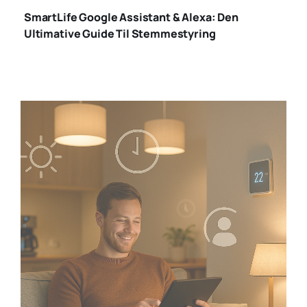
SmartLife Google Assistant & Alexa: Den
Ultimative Guide Til Stemmestyring