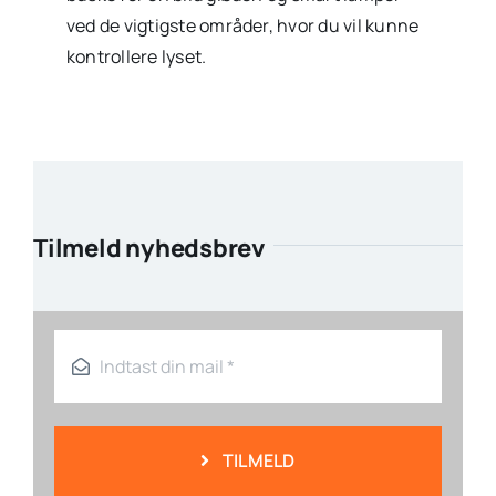
ved de vigtigste områder, hvor du vil kunne
kontrollere lyset.
Tilmeld nyhedsbrev
TILMELD