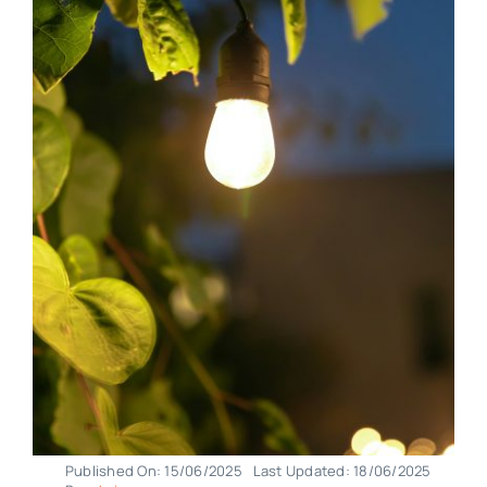
Published On: 15/06/2025
Last Updated: 18/06/2025