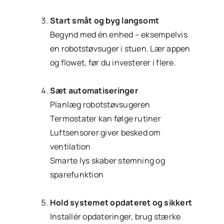
Start småt og byg langsomt
Begynd med én enhed – eksempelvis
en robotstøvsuger i stuen. Lær appen
og flowet, før du investerer i flere.
Sæt automatiseringer
Planlæg robotstøvsugeren
Termostater kan følge rutiner
Luftsensorer giver besked om
ventilation
Smarte lys skaber stemning og
sparefunktion
Hold systemet opdateret og sikkert
Installér opdateringer, brug stærke