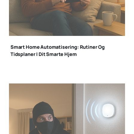
smart home
automatisering
Smart Home Automatisering: Rutiner Og
Tidsplaner I Dit Smarte Hjem