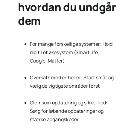
hvordan du undgår
dem
For mange forskellige systemer: Hold
dig til ét økosystem (SmartLife,
Google, Matter)
Oversats med enheder: Start småt og
vælg de vigtigste områder først
Glemsom opdatering og sikkerhed:
Sørg for løbende opdateringer og
stærke adgangskoder