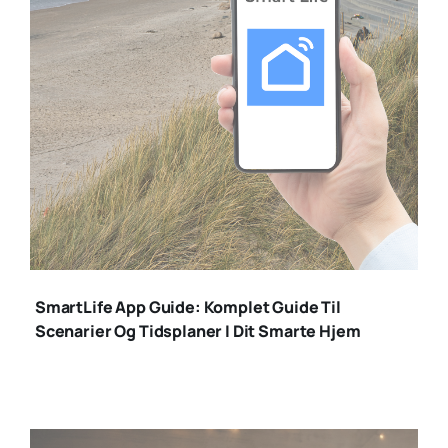
smartlife app
SmartLife App Guide: Komplet Guide Til
Scenarier Og Tidsplaner I Dit Smarte Hjem