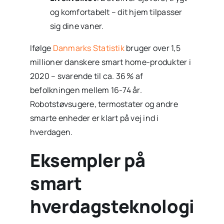
og komfortabelt – dit hjem tilpasser
sig dine vaner.
Ifølge
Danmarks Statistik
bruger over 1,5
millioner danskere smart home-produkter i
2020 – svarende til ca. 36 % af
befolkningen mellem 16-74 år.
Robotstøvsugere, termostater og andre
smarte enheder er klart på vej ind i
hverdagen.
Eksempler på
smart
hverdagsteknologi