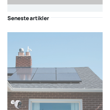
Seneste artikler