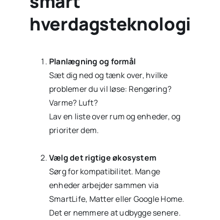
smart
hverdagsteknologi
Planlægning og formål
Sæt dig ned og tænk over, hvilke
problemer du vil løse: Rengøring?
Varme? Luft?
Lav en liste over rum og enheder, og
prioriter dem.
Vælg det rigtige økosystem
Sørg for kompatibilitet. Mange
enheder arbejder sammen via
SmartLife, Matter eller Google Home.
Det er nemmere at udbygge senere.