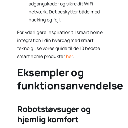
adgangskoder og sikre dit WiFi-
netværk. Det beskytter både mod
hacking og fejl.
For yderligere inspiration til smart home
integration i din hverdag med smart
teknolgi, se vores guide til de 10 bedste
smart home produkter
her
.
Eksempler og
funktionsanvendelse
Robotstøvsuger og
hjemlig komfort