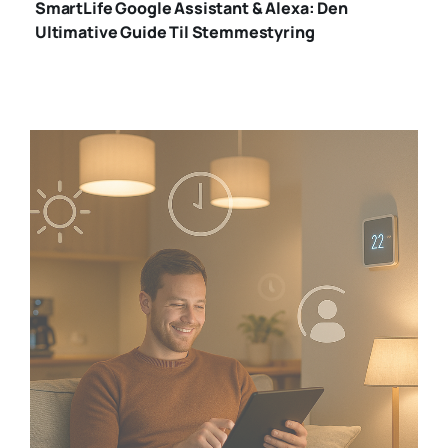
SmartLife Google Assistant & Alexa: Den
Ultimative Guide Til Stemmestyring