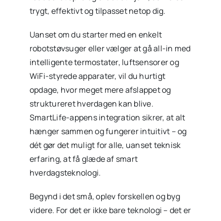
trygt, effektivt og tilpasset netop dig.
Uanset om du starter med en enkelt
robotstøvsuger eller vælger at gå all-in med
intelligente termostater, luftsensorer og
WiFi-styrede apparater, vil du hurtigt
opdage, hvor meget mere afslappet og
struktureret hverdagen kan blive.
SmartLife-appens integration sikrer, at alt
hænger sammen og fungerer intuitivt – og
dét gør det muligt for alle, uanset teknisk
erfaring, at få glæde af smart
hverdagsteknologi.
Begynd i det små, oplev forskellen og byg
videre. For det er ikke bare teknologi – det er