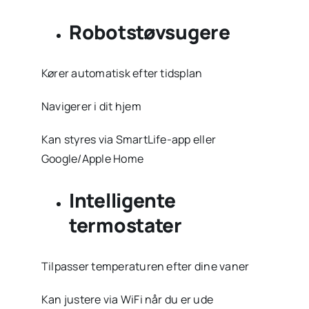
Robotstøvsugere
Kører automatisk efter tidsplan
Navigerer i dit hjem
Kan styres via SmartLife-app eller
Google/Apple Home
Intelligente
termostater
Tilpasser temperaturen efter dine vaner
Kan justere via WiFi når du er ude